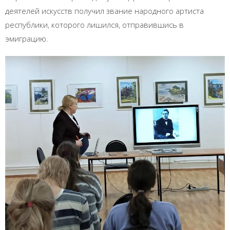
деятелей искусств получил звание народного артиста
республики, которого лишился, отправившись в
эмиграцию.