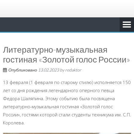
Литературно-музыкальная
гостиная «Золотой голос России»
Опубликовано
13.02.2023
by
redaktor
13 февраля (1 февраля по старому стилю) исполняется 150
лет со дня рождения легендарного оперного певца
Федора Шаляпина. Этому событию была посвящена
литературно-музыкальная гостиная «Золотой голос
России», гостями которой стали студенты техникума им. С.П.
Королева.