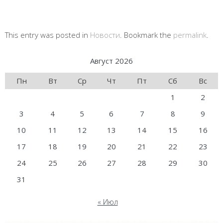
This entry was posted in
Новости
. Bookmark the
permalink
.
Август 2026
Пн
Вт
Ср
Чт
Пт
Сб
Вс
1
2
3
4
5
6
7
8
9
10
11
12
13
14
15
16
17
18
19
20
21
22
23
24
25
26
27
28
29
30
31
« Июл