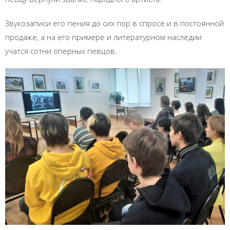
Звукозаписи его пения до сих пор в спросе и в постоянной
продаже, а на его примере и литературном наследии
учатся сотни оперных певцов.