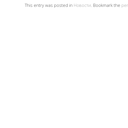
This entry was posted in
Новости
. Bookmark the
per