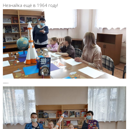
Незнайка ещё в 1964 году!
—-