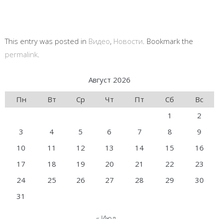
This entry was posted in
Видео
,
Новости
. Bookmark the
permalink
.
Август 2026
Пн
Вт
Ср
Чт
Пт
Сб
Вс
1
2
3
4
5
6
7
8
9
10
11
12
13
14
15
16
17
18
19
20
21
22
23
24
25
26
27
28
29
30
31
« Июл