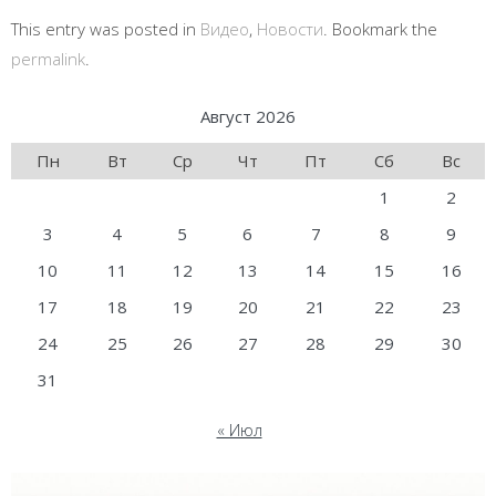
This entry was posted in
Видео
,
Новости
. Bookmark the
permalink
.
Август 2026
Пн
Вт
Ср
Чт
Пт
Сб
Вс
1
2
3
4
5
6
7
8
9
10
11
12
13
14
15
16
17
18
19
20
21
22
23
24
25
26
27
28
29
30
31
« Июл