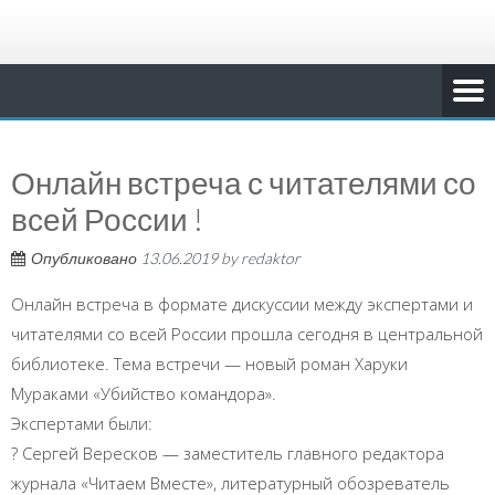
Онлайн встреча с читателями со
всей России !
Опубликовано
13.06.2019
by
redaktor
Онлайн встреча в формате дискуссии между экспертами и
читателями со всей России прошла сегодня в центральной
библиотеке. Тема встречи — новый роман Харуки
Мураками «Убийство командора».
Экспертами были:
? Сергей Вересков — заместитель главного редактора
журнала «Читаем Вместе», литературный обозреватель