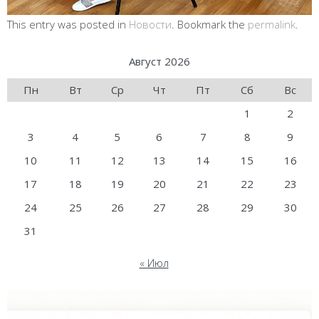
This entry was posted in
Новости
. Bookmark the
permalink
.
Август 2026
Пн
Вт
Ср
Чт
Пт
Сб
Вс
1
2
3
4
5
6
7
8
9
10
11
12
13
14
15
16
17
18
19
20
21
22
23
24
25
26
27
28
29
30
31
« Июл