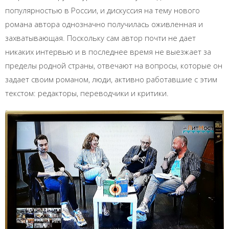
популярностью в России, и дискуссия на тему нового
романа автора однозначно получилась оживленная и
захватывающая. Поскольку сам автор почти не дает
никаких интервью и в последнее время не выезжает за
пределы родной страны, отвечают на вопросы, которые он
задает своим романом, люди, активно работавшие с этим
текстом: редакторы, переводчики и критики.