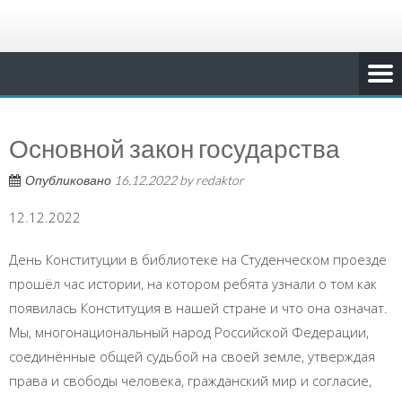
Основной закон государства
Опубликовано
16.12.2022
by
redaktor
12.12.2022
День Конституции в библиотеке на Студенческом проезде
прошёл час истории, на котором ребята узнали о том как
появилась Конституция в нашей стране и что она означат.
Мы, многонациональный народ Российской Федерации,
соединённые общей судьбой на своей земле, утверждая
права и свободы человека, гражданский мир и согласие,