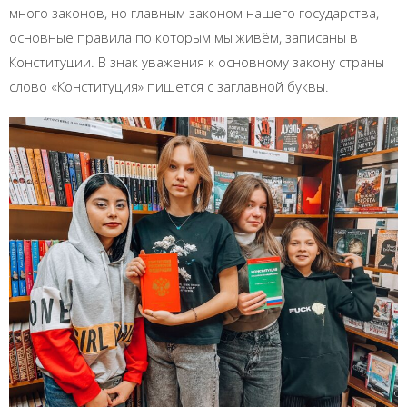
много законов, но главным законом нашего государства,
основные правила по которым мы живём, записаны в
Конституции. В знак уважения к основному закону страны
слово «Конституция» пишется с заглавной буквы.