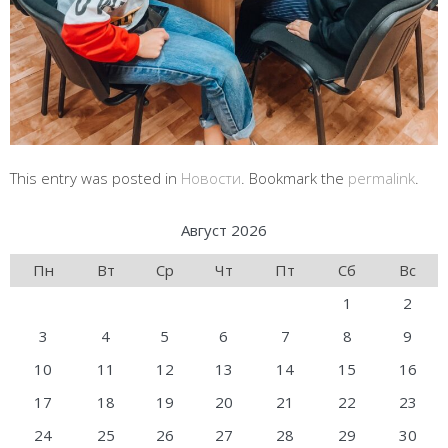
This entry was posted in
Новости
. Bookmark the
permalink
.
Август 2026
Пн
Вт
Ср
Чт
Пт
Сб
Вс
1
2
3
4
5
6
7
8
9
10
11
12
13
14
15
16
17
18
19
20
21
22
23
24
25
26
27
28
29
30