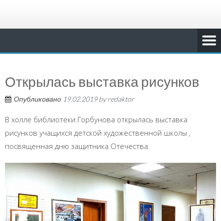
Открылась выставка рисунков
Опубликовано
19.02.2019
by
redaktor
В холле библиотеки Горбунова открылась выставка
рисунков учащихся детской художественной школы ,
посвященная дню защитника Отечества.