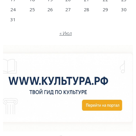
24
25
26
27
28
29
30
31
« Июл