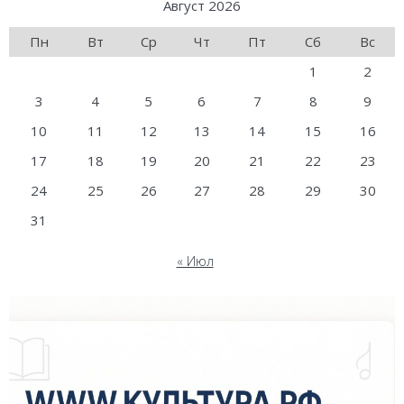
Август 2026
Пн
Вт
Ср
Чт
Пт
Сб
Вс
1
2
3
4
5
6
7
8
9
10
11
12
13
14
15
16
17
18
19
20
21
22
23
24
25
26
27
28
29
30
31
« Июл