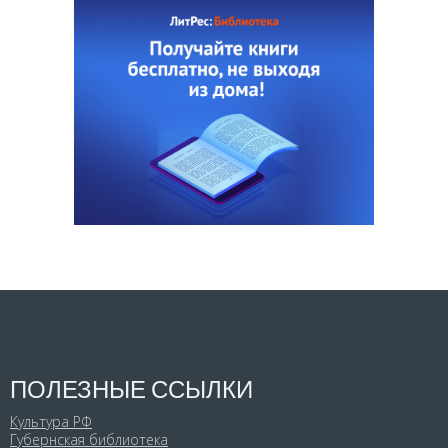
ПОЛЕЗНЫЕ ССЫЛКИ
Культура РФ
Губернская библиотека