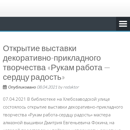
Открытие выставки
декоративно-прикладного
творчества «Рукам работа —
сердцу радость»
Опубликовано
08.04.2021
by
redaktor
07.04.2021 В библиотеке на Хлебозаводской улице
состоялось открытие выставки декоративно-прикладного
творчества «Рукам работа-сердцу радость» мастера
алмазной вышивки Дмитрия Евгеньевича Фокина, на