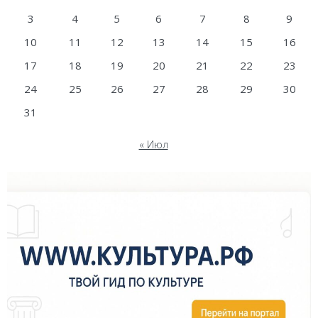
3
4
5
6
7
8
9
10
11
12
13
14
15
16
17
18
19
20
21
22
23
24
25
26
27
28
29
30
31
« Июл