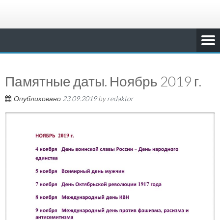
Памятные даты. Ноябрь 2019 г.
Опубликовано
23.09.2019
by
redaktor