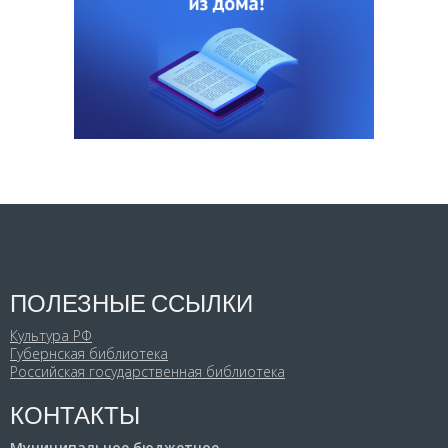
ПОЛЕЗНЫЕ ССЫЛКИ
Культура РФ
Губернская библиотека
Российская государственная библиотека
КОНТАКТЫ
Муниципальное бюджетное