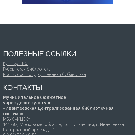
ПОЛЕЗНЫЕ ССЫЛКИ
Культура РФ
Губернская библиотека
Российская государственная библиотека
КОНТАКТЫ
Муниципальное бюджетное
учреждение культуры
«Ивантеевская централизованная библиотечная
система»
МБУК «ИЦБС»
141282, Московская область, г.о. Пушкинский, г. Ивантеевка,
Центральный проезд, д. 1