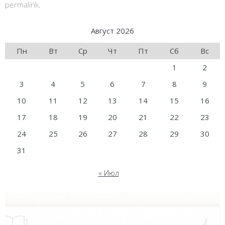
permalink
.
Август 2026
Пн
Вт
Ср
Чт
Пт
Сб
Вс
1
2
3
4
5
6
7
8
9
10
11
12
13
14
15
16
17
18
19
20
21
22
23
24
25
26
27
28
29
30
31
« Июл