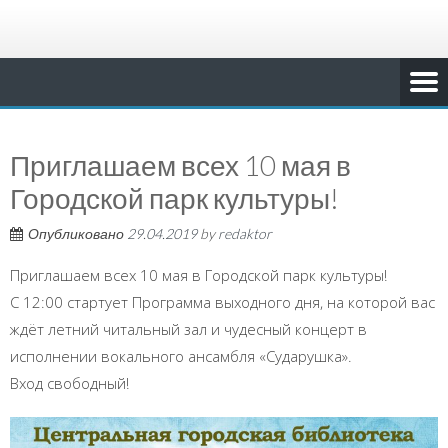
Приглашаем всех 10 мая в
Городской парк культуры!
Опубликовано
29.04.2019
by
redaktor
Приглашаем всех 10 мая в Городской парк культуры!
С 12:00 стартует Программа выходного дня, на которой вас
ждёт летний читальный зал и чудесный концерт в
исполнении вокального ансамбля «Сударушка».
Вход свободный!