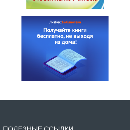
ПОЛЕЗНЫЕ ССЫЛКИ