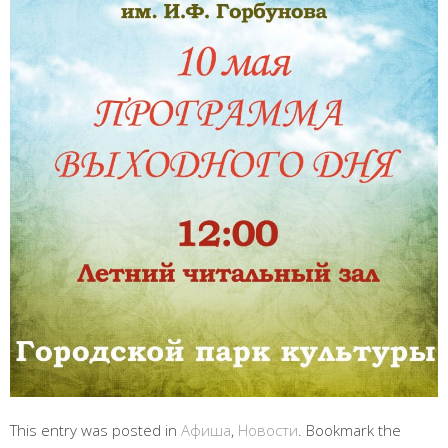
This entry was posted in
Афиша
,
Новости
. Bookmark the