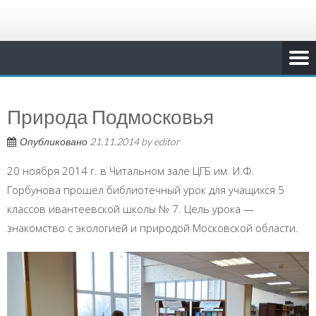
Природа Подмосковья
Опубликовано
21.11.2014
by
editor
20 ноября 2014 г. в Читальном зале ЦГБ им. И.Ф.
Горбунова прошел библиотечный урок для учащихся 5
классов ивантеевской школы № 7. Цель урока —
знакомство с экологией и природой Московской области.