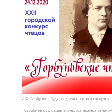
И.Ф. Горбунова будут подведены итоги конкурса.
Подробнее с условиями конкурса можно познако