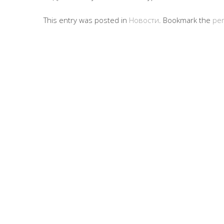
This entry was posted in
Новости
. Bookmark the
per