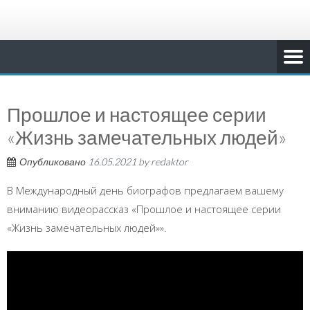
Прошлое и настоящее серии
«Жизнь замечательных людей»
Опубликовано
16.05.2021
by
redaktor
В Международный день биографов предлагаем вашему
вниманию видеорассказ «Прошлое и настоящее серии
«Жизнь замечательных людей»».