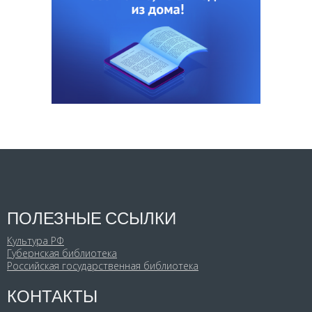
ПОЛЕЗНЫЕ ССЫЛКИ
Культура РФ
Губернская библиотека
Российская государственная библиотека
КОНТАКТЫ