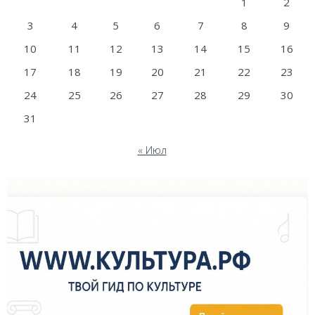
1
2
3
4
5
6
7
8
9
10
11
12
13
14
15
16
17
18
19
20
21
22
23
24
25
26
27
28
29
30
31
« Июл