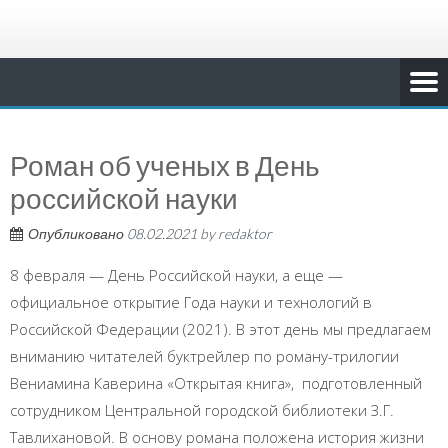
Роман об ученых в День
российской науки
Опубликовано
08.02.2021
by
redaktor
8 февраля — День Российской науки, а еще —
официальное открытие Года науки и технологий в
Российской Федерации (2021). В этот день мы предлагаем
вниманию читателей буктрейлер по роману-трилогии
Вениамина Каверина «Открытая книга», подготовленный
сотрудником Центральной городской библиотеки З.Г.
Тавлихановой. В основу романа положена история жизни