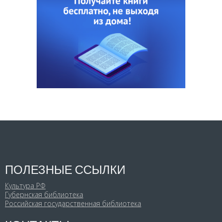
ПОЛЕЗНЫЕ ССЫЛКИ
Культура РФ
Губернская библиотека
Российская государственная библиотека