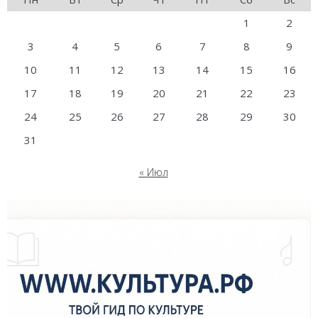
1
2
3
4
5
6
7
8
9
10
11
12
13
14
15
16
17
18
19
20
21
22
23
24
25
26
27
28
29
30
31
« Июл