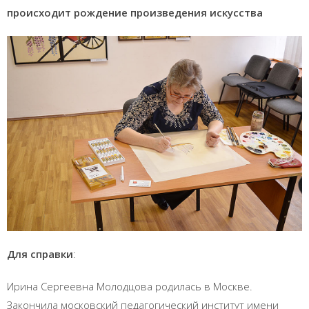
происходит рождение произведения искусства
Для справки
:
Ирина Сергеевна Молодцова родилась в Москве.
Закончила московский педагогический институт имени