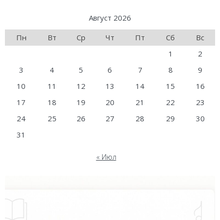
Август 2026
Пн
Вт
Ср
Чт
Пт
Сб
Вс
1
2
3
4
5
6
7
8
9
10
11
12
13
14
15
16
17
18
19
20
21
22
23
24
25
26
27
28
29
30
31
« Июл