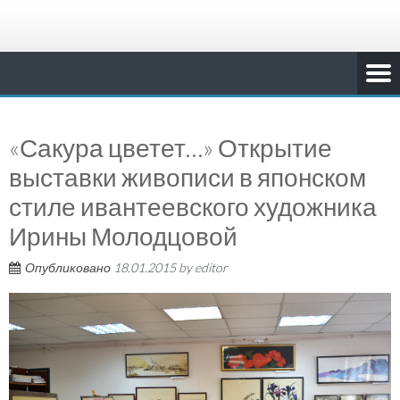
«Сакура цветет…» Открытие
выставки живописи в японском
стиле ивантеевского художника
Ирины Молодцовой
Опубликовано
18.01.2015
by
editor