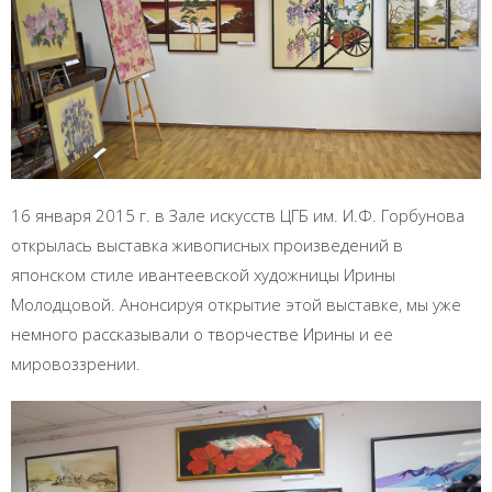
16 января 2015 г. в Зале искусств ЦГБ им. И.Ф. Горбунова
открылась выставка живописных произведений в
японском стиле ивантеевской художницы Ирины
Молодцовой. Анонсируя открытие этой выставке, мы уже
немного рассказывали о творчестве Ирины
и ее
мировоззрении.