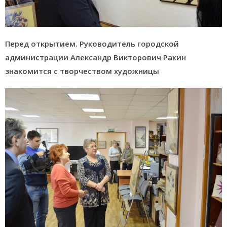
Перед открытием. Руководитель городской
администрации Александр Викторович Ракин
знакомится с творчеством художницы