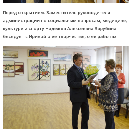
Перед открытием. Заместитель руководителя
администрации по социальным вопросам, медицине,
культуре и спорту Надежда Алексеевна Зарубина
беседует с Ириной о ее творчестве, о ее работах