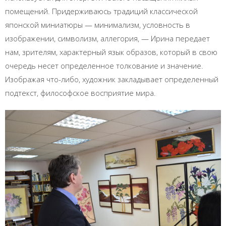
помещений. Придерживаюсь традиций классической
японской миниатюры — минимализм, условность в
изображении, символизм, аллегория, — Ирина передает
нам, зрителям, характерный язык образов, который в свою
очередь несет определенное толкование и значение.
Изображая что-либо, художник закладывает определенный
подтекст, философское восприятие мира.