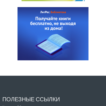
ПОЛЕЗНЫЕ ССЫЛКИ