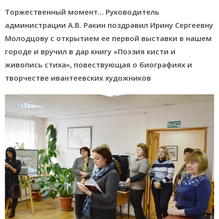
Торжественный момент… Руководитель
администрации А.В. Ракин поздравил Ирину Сергеевну
Молодцову с открытием ее первой выставки в нашем
городе и вручил в дар книгу «Поэзия кисти и
живопись стиха», повествующая о биографиях и
творчестве ивантеевских художников