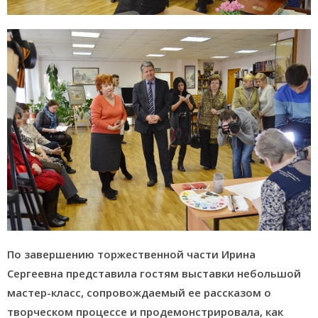
По завершению торжественной части Ирина
Сергеевна представила гостям выставки небольшой
мастер-класс, сопровождаемый ее рассказом о
творческом процессе и продемонстрировала, как