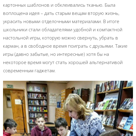
картонных шаблонов и обклеивались тканью. Была
воплощена идея – дать старым вещам вторую жизнь,
украсить новыми отделочными материалами. В итоге
школьники стали обладателями удобной и компактной
настольной игры, которую можно свернуть, убрать в
карман, а в свободное время поиграть с друзьями. Такие
игры (давно забытые, но интересные) хотя бы на
некоторое время могут стать хорошей альтернативой
современным гаджетам.