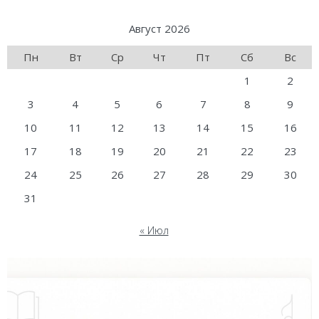
Август 2026
Пн
Вт
Ср
Чт
Пт
Сб
Вс
1
2
3
4
5
6
7
8
9
10
11
12
13
14
15
16
17
18
19
20
21
22
23
24
25
26
27
28
29
30
31
« Июл