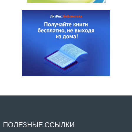
ПОЛЕЗНЫЕ ССЫЛКИ