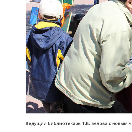
Ведущий библиотекарь Т.В. Белова с новым 