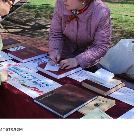
читателем