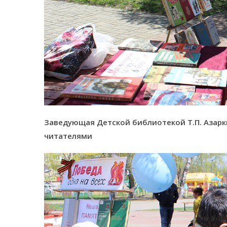
Заведующая Детской библиотекой Т.П. Азарк
читателями