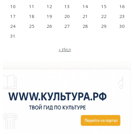
10
11
12
13
14
15
16
17
18
19
20
21
22
23
24
25
26
27
28
29
30
31
« Июл