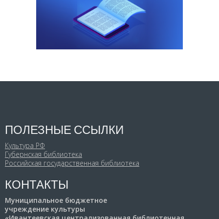
ПОЛЕЗНЫЕ ССЫЛКИ
Культура РФ
Губернская библиотека
Российская государственная библиотека
КОНТАКТЫ
Муниципальное бюджетное
учреждение культуры
«Ивантеевская централизованная библиотечная