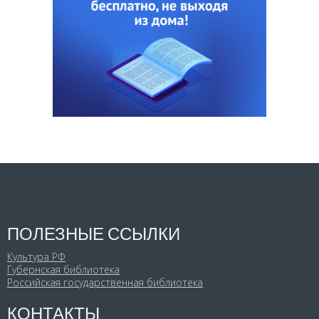
ПОЛЕЗНЫЕ ССЫЛКИ
Культура РФ
Губернская библиотека
Российская государственная библиотека
КОНТАКТЫ