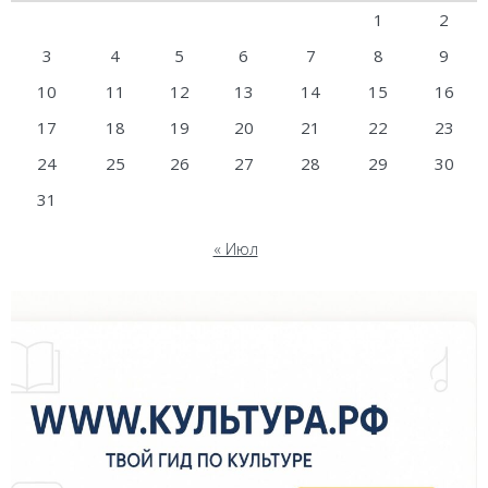
1
2
3
4
5
6
7
8
9
10
11
12
13
14
15
16
17
18
19
20
21
22
23
24
25
26
27
28
29
30
31
« Июл