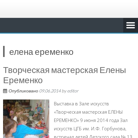
елена еременко
Творческая мастерская Елены
Еременко
Опубликовано
09.06.2014
by
editor
Выставка в Зале искусств
«Творческая мастерская ЕЛЕНЫ
ЕРЕМЕНКО» 9 июня 2014 года Зал
искусств ЦГБ им. И.Ф. Горбунова,
встречал детей Детского сада № 13