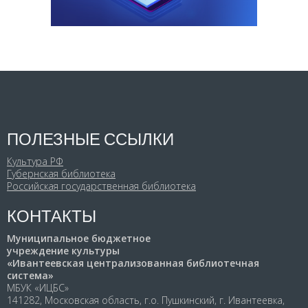
ПОЛЕЗНЫЕ ССЫЛКИ
Культура РФ
Губернская библиотека
Российская государственная библиотека
КОНТАКТЫ
Муниципальное бюджетное
учреждение культуры
«Ивантеевская централизованная библиотечная
система»
МБУК «ИЦБС»
141282, Московская область, г.о. Пушкинский, г. Ивантеевка,