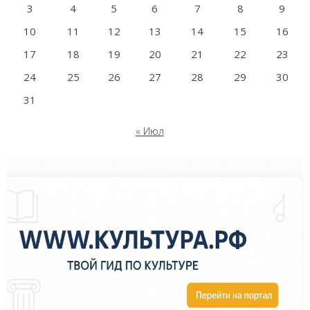
3
4
5
6
7
8
9
10
11
12
13
14
15
16
17
18
19
20
21
22
23
24
25
26
27
28
29
30
31
« Июл