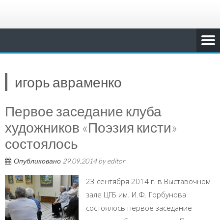
игорь авраменко
Первое заседание клуба
художников «Поэзия кисти»
состоялось
Опубликовано
29.09.2014
by
editor
23 сентября 2014 г. в Выставочном
зале ЦГБ им. И.Ф. Горбунова
состоялось первое заседание