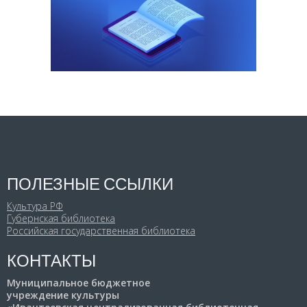
ПОЛЕЗНЫЕ ССЫЛКИ
Культура РФ
Губернская библиотека
Российская государственная библиотека
КОНТАКТЫ
Муниципальное бюджетное
учреждение культуры