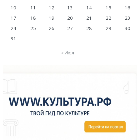
10
11
12
13
14
15
16
17
18
19
20
21
22
23
24
25
26
27
28
29
30
31
« Июл