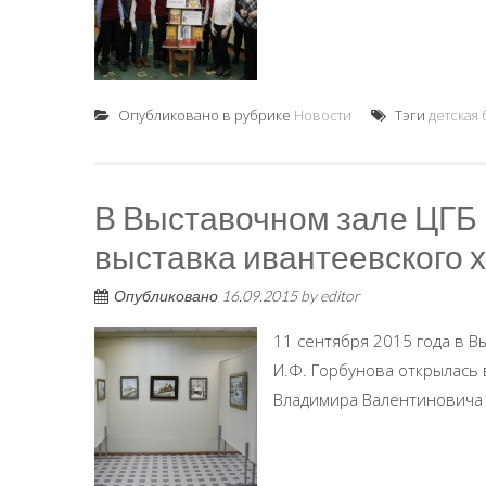
Опубликовано в рубрике
Новости
Тэги
детская
В Выставочном зале ЦГБ и
выставка ивантеевского 
Опубликовано
16.09.2015
by
editor
11 сентября 2015 года в 
И.Ф. Горбунова открылась
Владимира Валентиновича Гу