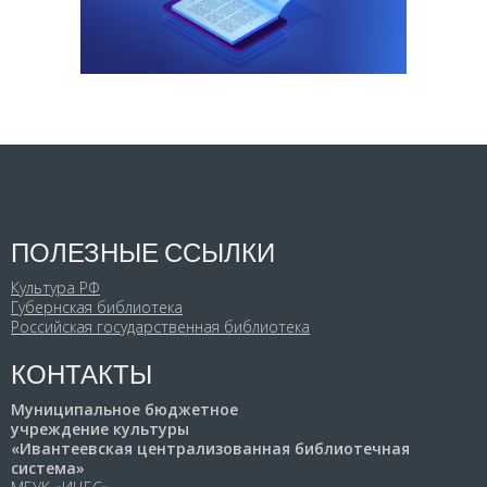
ПОЛЕЗНЫЕ ССЫЛКИ
Культура РФ
Губернская библиотека
Российская государственная библиотека
КОНТАКТЫ
Муниципальное бюджетное
учреждение культуры
«Ивантеевская централизованная библиотечная
система»