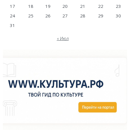
17
18
19
20
21
22
23
24
25
26
27
28
29
30
31
« Июл