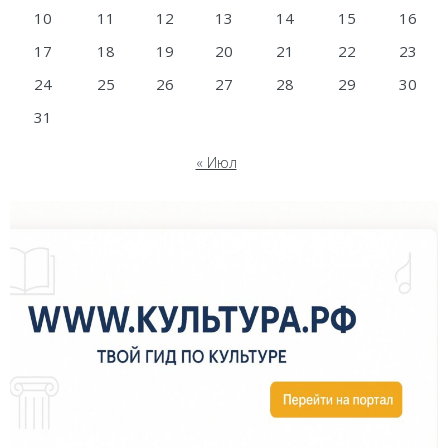
10
11
12
13
14
15
16
17
18
19
20
21
22
23
24
25
26
27
28
29
30
31
« Июл