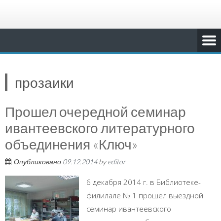
прозаики
Прошел очередной семинар
ивантеевского литературного
объединения «Ключ»
Опубликовано
09.12.2014
by
editor
6 декабря 2014 г. в Библиотеке-
филилале № 1 прошел выездной
семинар ивантеевского