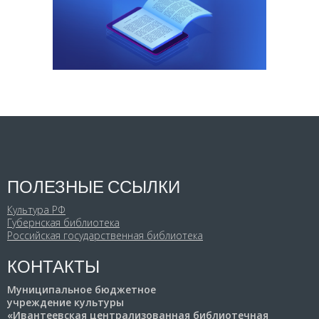
ПОЛЕЗНЫЕ ССЫЛКИ
Культура РФ
Губернская библиотека
Российская государственная библиотека
КОНТАКТЫ
Муниципальное бюджетное
учреждение культуры
«Ивантеевская централизованная библиотечная