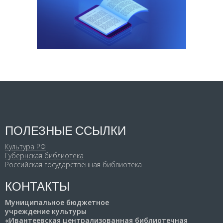
ПОЛЕЗНЫЕ ССЫЛКИ
Культура РФ
Губернская библиотека
Российская государственная библиотека
КОНТАКТЫ
Муниципальное бюджетное
учреждение культуры
«Ивантеевская централизованная библиотечная