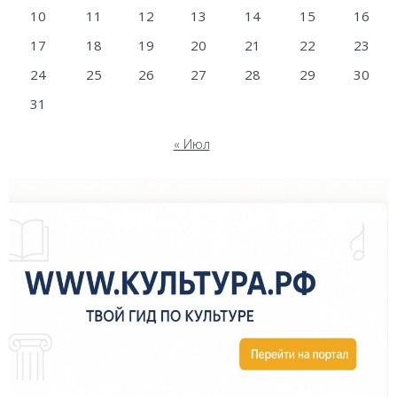
10
11
12
13
14
15
16
17
18
19
20
21
22
23
24
25
26
27
28
29
30
31
« Июл