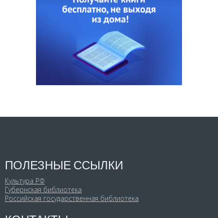
ПОЛЕЗНЫЕ ССЫЛКИ
Культура РФ
Губернская библиотека
Российская государственная библиотека