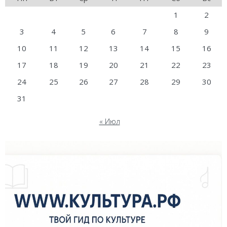
1
2
3
4
5
6
7
8
9
10
11
12
13
14
15
16
17
18
19
20
21
22
23
24
25
26
27
28
29
30
31
« Июл