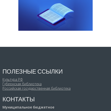
ПОЛЕЗНЫЕ ССЫЛКИ
Культура РФ
Губернская библиотека
Российская государственная библиотека
КОНТАКТЫ
Муниципальное бюджетное