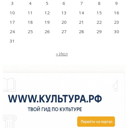
3
4
5
6
7
8
9
10
11
12
13
14
15
16
17
18
19
20
21
22
23
24
25
26
27
28
29
30
31
« Июл