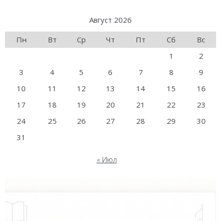
Август 2026
Пн
Вт
Ср
Чт
Пт
Сб
Вс
1
2
3
4
5
6
7
8
9
10
11
12
13
14
15
16
17
18
19
20
21
22
23
24
25
26
27
28
29
30
31
« Июл