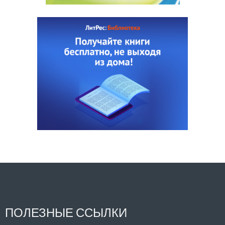
ПОЛЕЗНЫЕ ССЫЛКИ