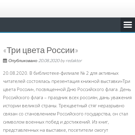
«Три цвета России»
Опубликовано
20.08.2020
by
redaktor
20.08.2020. В библиотеке-филиале № 2 для активных
читателей состоялась презентация книжной выставки«Три
цвета России», посвященной Дню Российского флага. День
Российского флага – праздник всех россиян, дань уважения
истории великой страны. Трехцветный стяг неразрывно
связан со становлением Российского государства, он стал
символом военных побед и достижений. Из книг,
представленных на выставке, посетители смогут