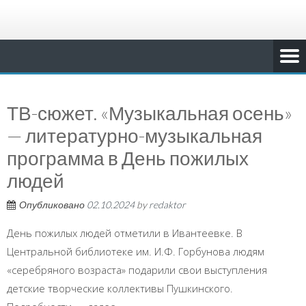
ТВ-сюжет. «Музыкальная осень»
— литературно-музыкальная
программа в День пожилых
людей
Опубликовано
02.10.2024
by
redaktor
День пожилых людей отметили в Ивантеевке. В
Центральной библиотеке им. И.Ф. Горбунова людям
«серебряного возраста» подарили свои выступления
детские творческие коллективы Пушкинского.