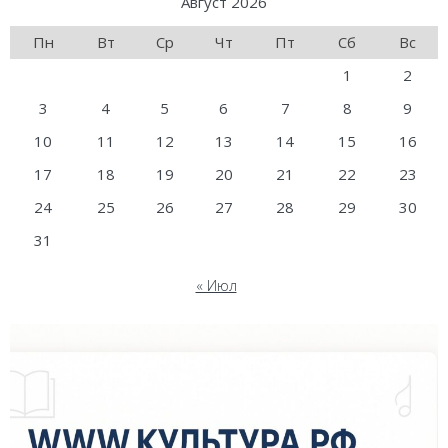
Август 2026
Пн
Вт
Ср
Чт
Пт
Сб
Вс
1
2
3
4
5
6
7
8
9
10
11
12
13
14
15
16
17
18
19
20
21
22
23
24
25
26
27
28
29
30
31
« Июл