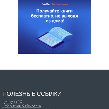
ПОЛЕЗНЫЕ ССЫЛКИ
Культура РФ
Губернская библиотека