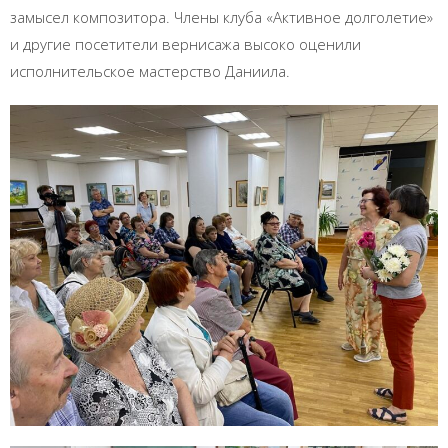
замысел композитора. Члены клуба «Активное долголетие»
и другие посетители вернисажа высоко оценили
исполнительское мастерство Даниила.