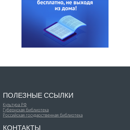
ПОЛЕЗНЫЕ ССЫЛКИ
Культура РФ
Губернская библиотека
Российская государственная библиотека
КОНТАКТЫ