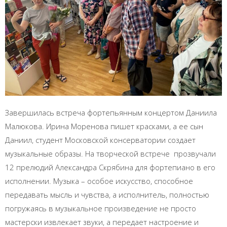
Завершилась встреча фортепьянным концертом Даниила
Малюкова. Ирина Моренова пишет красками, а ее сын
Даниил, студент Московской консерватории создает
музыкальные образы. На творческой встрече прозвучали
12 прелюдий Александра Скрябина для фортепиано в его
исполнении. Музыка – особое искусство, способное
передавать мысль и чувства, а исполнитель, полностью
погружаясь в музыкальное произведение не просто
мастерски извлекает звуки, а передает настроение и