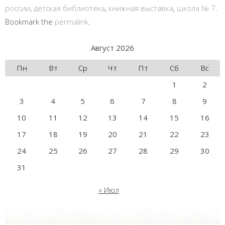
россии
,
детская библиотека
,
книжная выставка
,
школа № 7
.
Bookmark the
permalink
.
Август 2026
Пн
Вт
Ср
Чт
Пт
Сб
Вс
1
2
3
4
5
6
7
8
9
10
11
12
13
14
15
16
17
18
19
20
21
22
23
24
25
26
27
28
29
30
31
« Июл