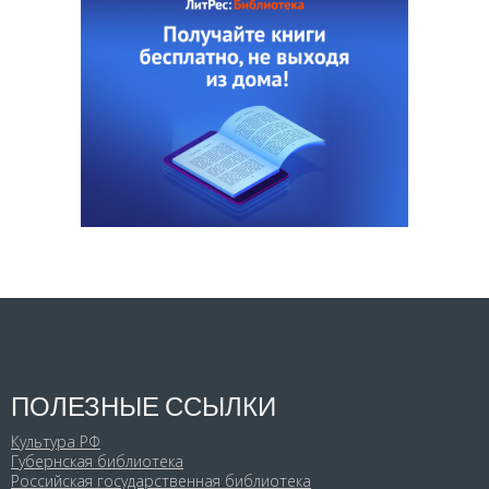
ПОЛЕЗНЫЕ ССЫЛКИ
Культура РФ
Губернская библиотека
Российская государственная библиотека