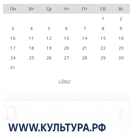
Пн
Вт
Ср
Чт
Пт
Сб
Вс
1
2
3
4
5
6
7
8
9
10
11
12
13
14
15
16
17
18
19
20
21
22
23
24
25
26
27
28
29
30
31
« Июл