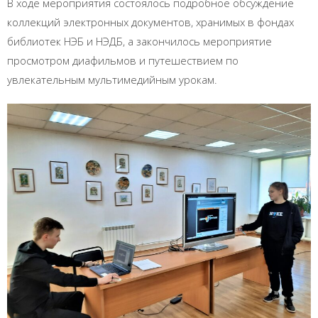
В ходе мероприятия состоялось подробное обсуждение
коллекций электронных документов, хранимых в фондах
библиотек НЭБ и НЭДБ, а закончилось мероприятие
просмотром диафильмов и путешествием по
увлекательным мультимедийным урокам.