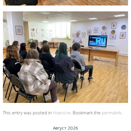
This entry was posted in
Новости
. Bookmark the
permalink
.
Август 2026