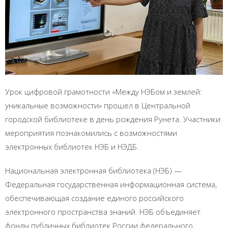
Урок цифровой грамотности «Между НЭБом и землей:
уникальные возможности» прошел в Центральной
городской библиотеке в день рождения Рунета. Участники
мероприятия познакомились с возможностями
электронных библиотек НЭБ и НЭДБ.
Национальная электронная библиотека (НЭБ) —
Федеральная государственная информационная система,
обеспечивающая создание единого российского
электронного пространства знаний. НЭБ объединяет
фонды публичных библиотек России федерального,