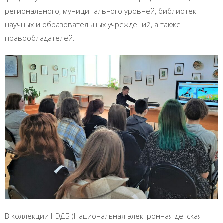
регионального, муниципального уровней, библиотек
научных и образовательных учреждений, а также
правообладателей.
В коллекции НЭДБ (Национальная электронная детская