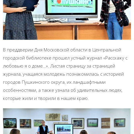
В преддверии Дня Московской области в Центральной
городской библиотеке прошел устный журнал «Расскажу с
любовью я о доме…». Листая страницу за страницей
журнала, учащаяся молодежь познакомилась с историей
городов Пушкинского округа, их ландшафтными
особенностями, а также узнала об удивительных людях,
которые жили и творили в нашем краю.