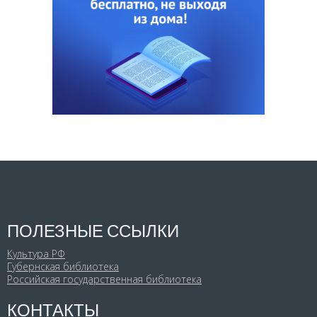
ПОЛЕЗНЫЕ ССЫЛКИ
Культура РФ
Губернская библиотека
Российская государственная библиотека
КОНТАКТЫ