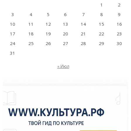
1
2
3
4
5
6
7
8
9
10
11
12
13
14
15
16
17
18
19
20
21
22
23
24
25
26
27
28
29
30
31
« Июл