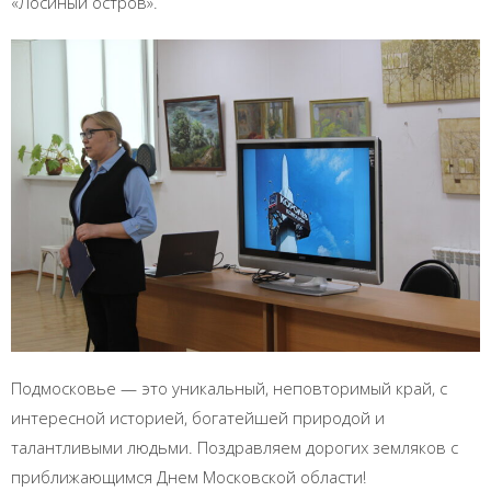
«Лосиный остров».
Подмосковье — это уникальный, неповторимый край, с
интересной историей, богатейшей природой и
талантливыми людьми. Поздравляем дорогих земляков с
приближающимся Днем Московской области!