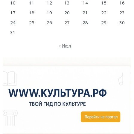
10
11
12
13
14
15
16
17
18
19
20
21
22
23
24
25
26
27
28
29
30
31
« Июл