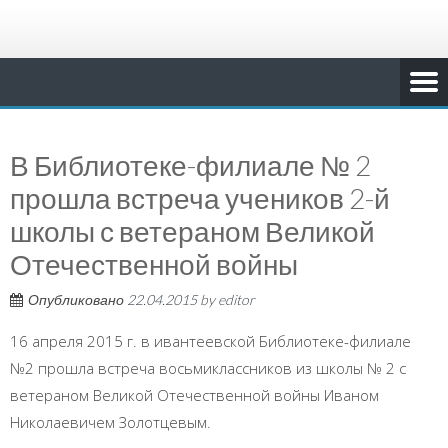
В Библиотеке-филиале № 2
прошла встреча учеников 2-й
школы с ветераном Великой
Отечественной войны
Опубликовано
22.04.2015
by
editor
16 апреля 2015 г. в ивантеевской Библиотеке-филиале
№2 прошла встреча восьмиклассников из школы № 2 с
ветераном Великой Отечественной войны Иваном
Николаевичем Золотцевым.