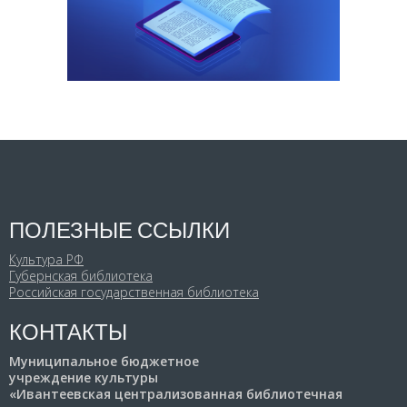
ПОЛЕЗНЫЕ ССЫЛКИ
Культура РФ
Губернская библиотека
Российская государственная библиотека
КОНТАКТЫ
Муниципальное бюджетное
учреждение культуры
«Ивантеевская централизованная библиотечная