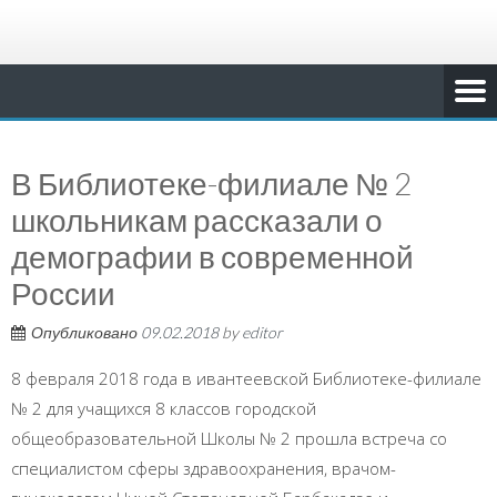
В Библиотеке-филиале № 2
школьникам рассказали о
демографии в современной
России
Опубликовано
09.02.2018
by
editor
8 февраля 2018 года в ивантеевской Библиотеке-филиале
№ 2 для учащихся 8 классов городской
общеобразовательной Школы № 2 прошла встреча со
специалистом сферы здравоохранения, врачом-