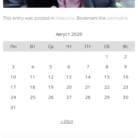
This entry was posted in
Новости
. Bookmark the
permalink
.
Август 2026
Пн
Вт
Ср
Чт
Пт
Сб
Вс
1
2
3
4
5
6
7
8
9
10
11
12
13
14
15
16
17
18
19
20
21
22
23
24
25
26
27
28
29
30
31
« Июл