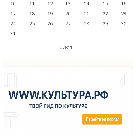
10
11
12
13
14
15
16
17
18
19
20
21
22
23
24
25
26
27
28
29
30
31
« Июл