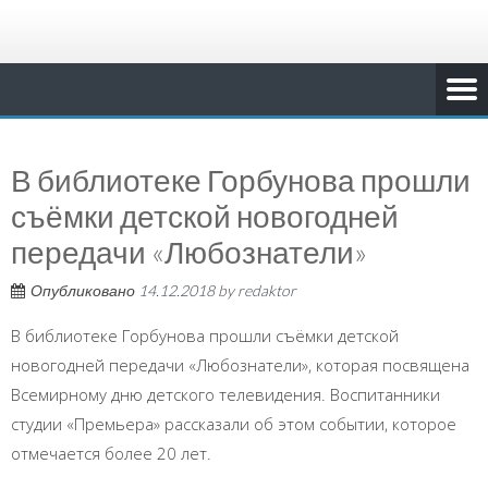
В библиотеке Горбунова прошли
съёмки детской новогодней
передачи «Любознатели»
Опубликовано
14.12.2018
by
redaktor
В библиотеке Горбунова прошли съёмки детской
новогодней передачи «Любознатели», которая посвящена
Всемирному дню детского телевидения. Воспитанники
студии «Премьера» рассказали об этом событии, которое
отмечается более 20 лет.