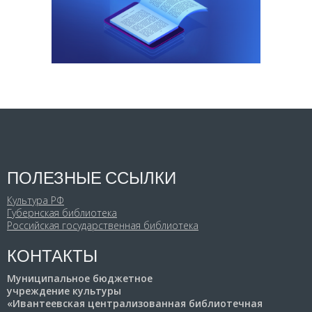
ПОЛЕЗНЫЕ ССЫЛКИ
Культура РФ
Губернская библиотека
Российская государственная библиотека
КОНТАКТЫ
Муниципальное бюджетное
учреждение культуры
«Ивантеевская централизованная библиотечная