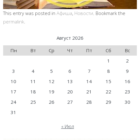
This entry was posted in
Афиша
,
Новости
. Bookmark the
permalink
.
Август 2026
Пн
Вт
Ср
Чт
Пт
Сб
Вс
1
2
3
4
5
6
7
8
9
10
11
12
13
14
15
16
17
18
19
20
21
22
23
24
25
26
27
28
29
30
31
« Июл