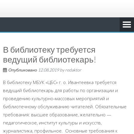
В библиотеку требуется
ведущий библиотекарь!
Опубликовано
12.08.2019
by
redaktor
В библиотеку МБУК «ЦБС» г. о. Ивантеевка требуется
ведущий библиотекарь для работы по организации и
проведению культурно-массовых мероприятий и
библиотечному обслуживанию читателей. Обязательные
требования: высшее образование, желательно —
педагогическое, институт культуры и искусств,
журналистика, профильное. Основные требования к