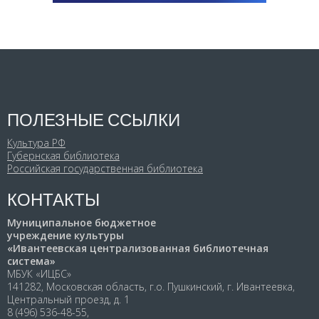
ПОЛЕЗНЫЕ ССЫЛКИ
Культура РФ
Губернская библиотека
Российская государственная библиотека
КОНТАКТЫ
Муниципальное бюджетное
учреждение культуры
«Ивантеевская централизованная библиотечная
система»
МБУК «ИЦБС»
141282, Московская область, г.о. Пушкинский, г. Ивантеевка,
Центральный проезд, д. 1
8 (496) 536-48-55,