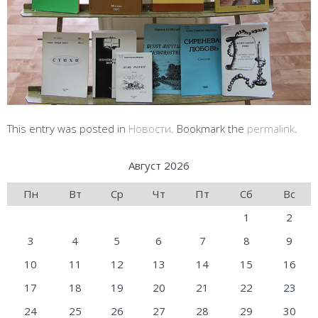
This entry was posted in
Новости
. Bookmark the
permalink
.
Август 2026
Пн
Вт
Ср
Чт
Пт
Сб
Вс
1
2
3
4
5
6
7
8
9
10
11
12
13
14
15
16
17
18
19
20
21
22
23
24
25
26
27
28
29
30