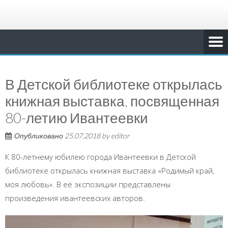
В Детской библиотеке открылась
книжная выставка, посвященная
80-летию Ивантеевки
Опубликовано
25.07.2018
by
editor
К 80-летнему юбилею города Ивантеевки в Детской
библиотеке открылась книжная выставка «Родимый край,
моя любовь». В её экспозиции представлены
произведения ивантеевских авторов.