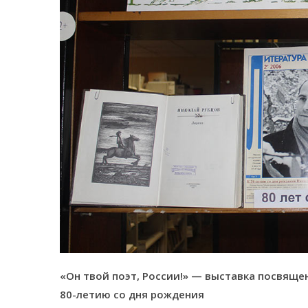
«Он твой поэт, России!» — выставка посвящен
80-летию со дня рождения