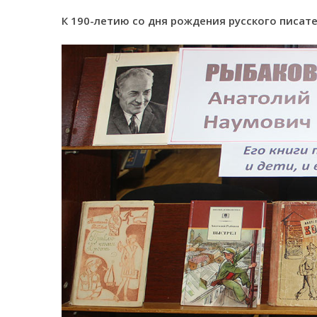
К 190-летию со дня рождения русского писат