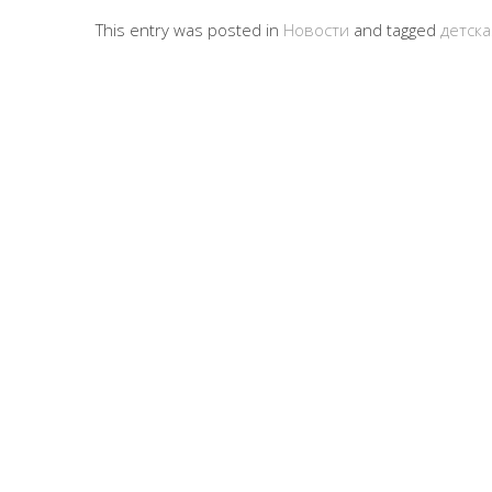
This entry was posted in
Новости
and tagged
детск