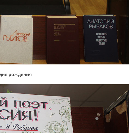
 дня рождения