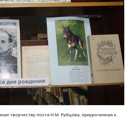
ная творчеству поэта Н.М. Рубцова, приуроченная к