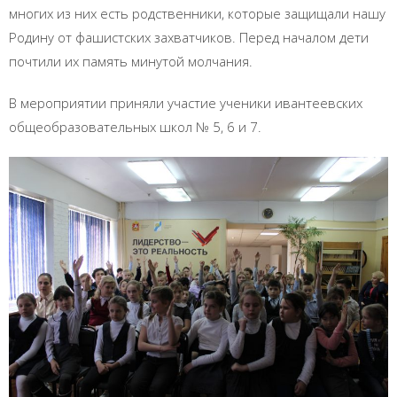
многих из них есть родственники, которые защищали нашу
Родину от фашистских захватчиков. Перед началом дети
почтили их память минутой молчания.
В мероприятии приняли участие ученики ивантеевских
общеобразовательных школ № 5, 6 и 7.