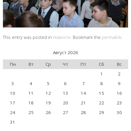
This entry was posted in
Новости
. Bookmark the
permalink
.
Август 2026
Пн
Вт
Ср
Чт
Пт
Сб
Вс
1
2
3
4
5
6
7
8
9
10
11
12
13
14
15
16
17
18
19
20
21
22
23
24
25
26
27
28
29
30
31