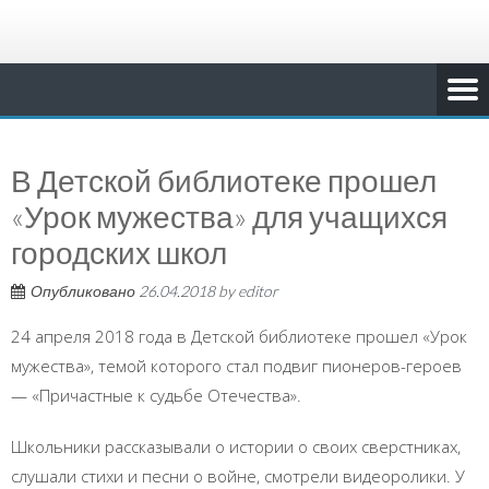
В Детской библиотеке прошел
«Урок мужества» для учащихся
городских школ
Опубликовано
26.04.2018
by
editor
24 апреля 2018 года в Детской библиотеке прошел «Урок
мужества», темой которого стал подвиг пионеров-героев
— «Причастные к судьбе Отечества».
Школьники рассказывали о истории о своих сверстниках,
слушали стихи и песни о войне, смотрели видеоролики. У