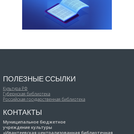
ПОЛЕЗНЫЕ ССЫЛКИ
Культура РФ
Губернская библиотека
Российская государственная библиотека
КОНТАКТЫ
Муниципальное бюджетное
учреждение культуры
«Ивантеевская централизованная библиотечная