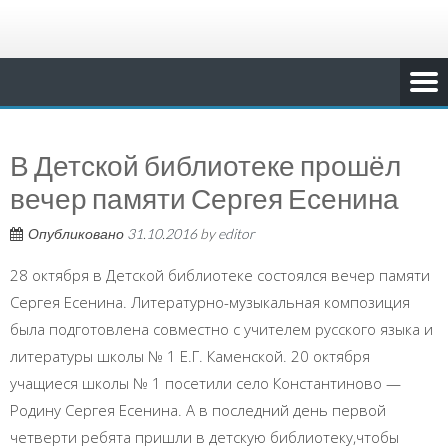
В Детской библиотеке прошёл
вечер памяти Сергея Есенина
Опубликовано
31.10.2016
by
editor
28 октября в Детской библиотеке состоялся вечер памяти
Сергея Есенина. Литературно-музыкальная композиция
была подготовлена совместно с учителем русского языка и
литературы школы № 1 Е.Г. Каменской. 20 октября
учащиеся школы № 1 посетили село Константиново —
Родину Сергея Есенина. А в последний день первой
четверти ребята пришли в детскую библиотеку,чтобы