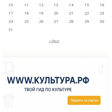
10
11
12
13
14
15
16
17
18
19
20
21
22
23
24
25
26
27
28
29
30
31
« Июл