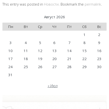
This entry was posted in
Новости
. Bookmark the
permalink
.
Август 2026
Пн
Вт
Ср
Чт
Пт
Сб
Вс
1
2
3
4
5
6
7
8
9
10
11
12
13
14
15
16
17
18
19
20
21
22
23
24
25
26
27
28
29
30
31
« Июл