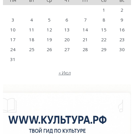
1
2
3
4
5
6
7
8
9
10
11
12
13
14
15
16
17
18
19
20
21
22
23
24
25
26
27
28
29
30
31
« Июл