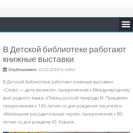
В Детской библиотеке работают
книжные выставки
Опубликовано
22.02.2018
by
editor
В Детской библиотеке работают книжные выставки:
«Слово — дело великое», приуроченная к Международному
дню родного языка, «Певец русской природы М. Пришвин»,
приуроченная к 145-летию со дня рождения писателя и
«Маленькие рассудительные герои», приуроченная к 80-
летию со дня рождени Ю. Коваля.