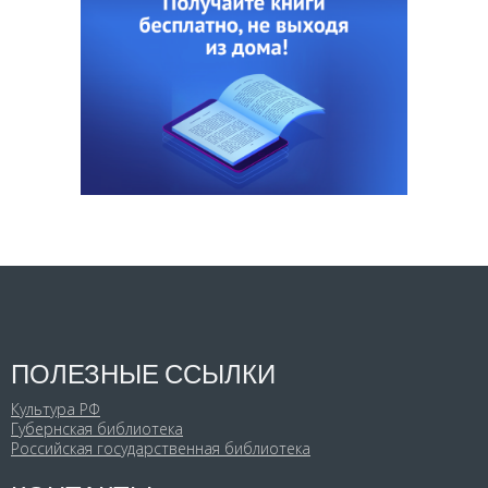
ПОЛЕЗНЫЕ ССЫЛКИ
Культура РФ
Губернская библиотека
Российская государственная библиотека