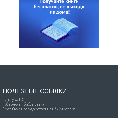
ПОЛЕЗНЫЕ ССЫЛКИ
Культура РФ
Губернская библиотека
Российская государственная библиотека