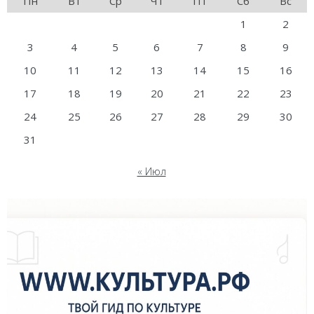
Пн
Вт
Ср
Чт
Пт
Сб
Вс
1
2
3
4
5
6
7
8
9
10
11
12
13
14
15
16
17
18
19
20
21
22
23
24
25
26
27
28
29
30
31
« Июл