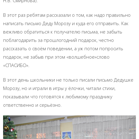
Н.В. Смирнова).
В этот раз ребятам рассказали о том, как надо правильно
написать письмо Деду Морозу и куда его отправить. Как
вежливо обратиться к получателю письма, не забыть
поблагодарить за прошлогодний подарок, честно
рассказать о своём поведении, а уж потом попросить
подарок, не забыв при этом «волшебное»слово
«СПАСИБО».
В этот день школьники не только писали письмо Дедушке
Морозу, но и играли в игры у ёлочки, читали стихи,
показывали что готовятся к любимому празднику
ответственно и серьёзно.