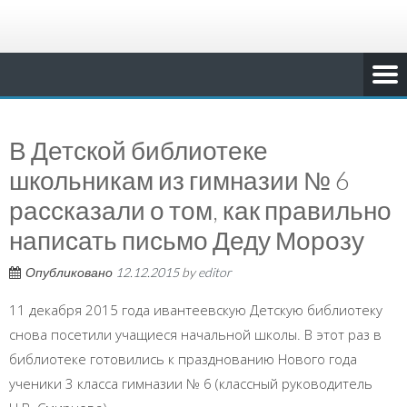
В Детской библиотеке
школьникам из гимназии № 6
рассказали о том, как правильно
написать письмо Деду Морозу
Опубликовано
12.12.2015
by
editor
11 декабря 2015 года ивантеевскую Детскую библиотеку
снова посетили учащиеся начальной школы. В этот раз в
библиотеке готовились к празднованию Нового года
ученики 3 класса гимназии № 6 (классный руководитель