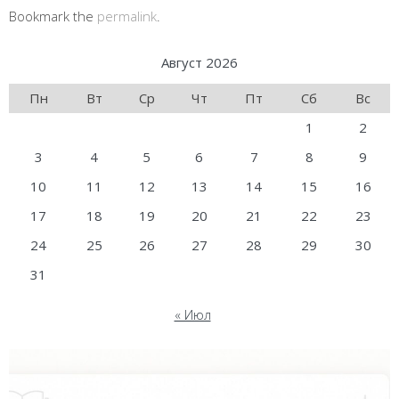
Bookmark the
permalink
.
Август 2026
Пн
Вт
Ср
Чт
Пт
Сб
Вс
1
2
3
4
5
6
7
8
9
10
11
12
13
14
15
16
17
18
19
20
21
22
23
24
25
26
27
28
29
30
31
« Июл