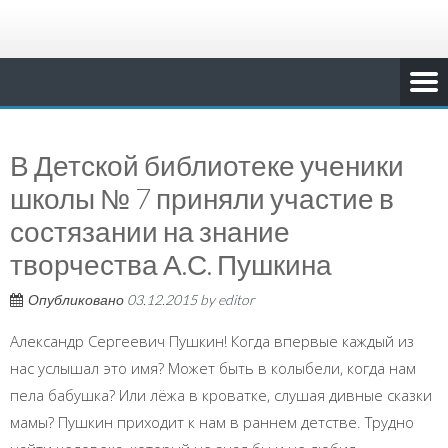
В Детской библиотеке ученики
школы № 7 приняли участие в
состязании на знание
творчества А.С. Пушкина
Опубликовано
03.12.2015
by
editor
Александр Сергеевич Пушкин! Когда впервые каждый из
нас услышал это имя? Может быть в колыбели, когда нам
пела бабушка? Или лёжа в кроватке, слушая дивные сказки
мамы? Пушкин приходит к нам в раннем детстве. Трудно