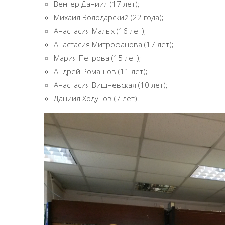
Венгер Даниил (17 лет);
Михаил Володарский (22 года);
Анастасия Малых (16 лет);
Анастасия Митрофанова (17 лет);
Мария Петрова (15 лет);
Андрей Ромашов (11 лет);
Анастасия Вишневская (10 лет);
Даниил Ходунов (7 лет).